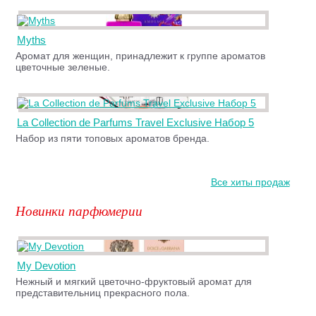
Myths
Аромат для женщин, принадлежит к группе ароматов
цветочные зеленые.
La Collection de Parfums Travel Exclusive Набор 5
Набор из пяти топовых ароматов бренда.
Все хиты продаж
Новинки парфюмерии
My Devotion
Нежный и мягкий цветочно-фруктовый аромат для
представительниц прекрасного пола.