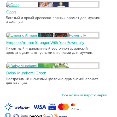
Gong
Богатый и яркий древесно-пряный аромат для мужчин
и женщин.
Emporio Armani Stronger With You Powerfully
Пикантный и динамичный восточно-гурманский
аромат с дымчато-густыми оттенками для мужчин.
Daisy Murakami Green
Неотразимый и смелый цветочно-гурманский аромат
для женщин.
Все новинки парфюмерии