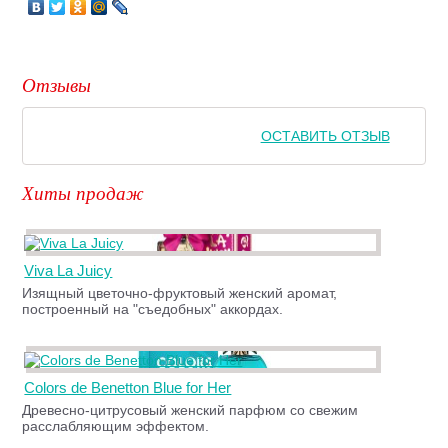
Отзывы
ОСТАВИТЬ ОТЗЫВ
Хиты продаж
Viva La Juicy
Изящный цветочно-фруктовый женский аромат,
построенный на "съедобных" аккордах.
Colors de Benetton Blue for Her
Древесно-цитрусовый женский парфюм со свежим
расслабляющим эффектом.