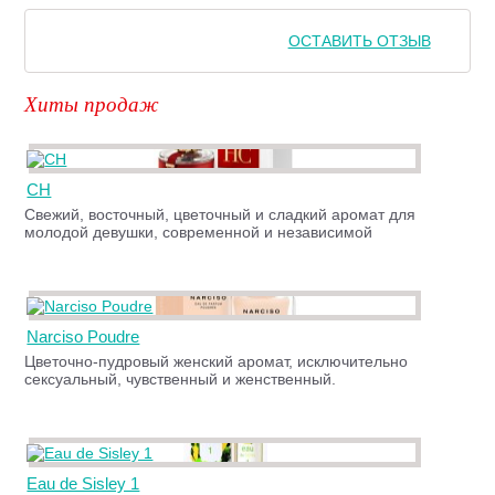
ОСТАВИТЬ ОТЗЫВ
Хиты продаж
CH
Свежий, восточный, цветочный и сладкий аромат для
молодой девушки, современной и независимой
Narciso Poudre
Цветочно-пудровый женский аромат, исключительно
сексуальный, чувственный и женственный.
Eau de Sisley 1