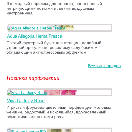
Это модный парфюм для женщин, наполненный
интригующими нотками и легким воздушным
настроением.
Aqua Allegoria Herba Fresca
Свежий фужерный букет для женщин, подобный
утренней прогулке по росистому саду босиком,
обладающий антистрессовым эффектом.
Все хиты продаж
Новинки парфюмерии
Viva La Juicy Rose
Игристый фруктово-цветочный парфюм для молодых
женщин, радостный и искрящийся, вдохновленный
романтичными цветами розы.