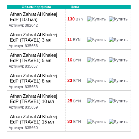
Объем парфюма
Цена
Afnan Zahrat Al Khaleej
130
EdP (100 мл)
BYN
Артикул: 382042
Afnan Zahrat Al Khaleej
11
EdP (TRAVEL) 3 мл
BYN
Артикул: 835656
Afnan Zahrat Al Khaleej
16
EdP (TRAVEL) 5 мл
BYN
Артикул: 835657
Afnan Zahrat Al Khaleej
23
EdP (TRAVEL) 8 мл
BYN
Артикул: 835658
Afnan Zahrat Al Khaleej
25
EdP (TRAVEL) 10 мл
BYN
Артикул: 835659
Afnan Zahrat Al Khaleej
33
EdP (TRAVEL) 15 мл
BYN
Артикул: 835660