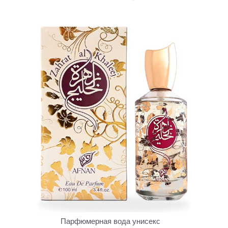
Парфюмерная вода унисекс