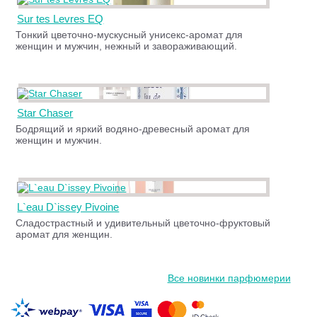
Sur tes Levres EQ
Тонкий цветочно-мускусный унисекс-аромат для
женщин и мужчин, нежный и завораживающий.
Star Chaser
Бодрящий и яркий водяно-древесный аромат для
женщин и мужчин.
L`eau D`issey Pivoine
Сладострастный и удивительный цветочно-фруктовый
аромат для женщин.
Все новинки парфюмерии