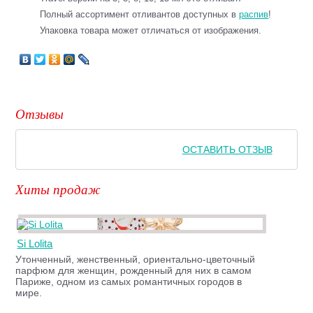
Полный ассортимент отливантов доступных в
распив
!
Упаковка товара может отличаться от изображения.
Отзывы
ОСТАВИТЬ ОТЗЫВ
Хиты продаж
Si Lolita
Утонченный, женственный, ориентально-цветочный
парфюм для женщин, рожденный для них в самом
Париже, одном из самых романтичных городов в
мире.