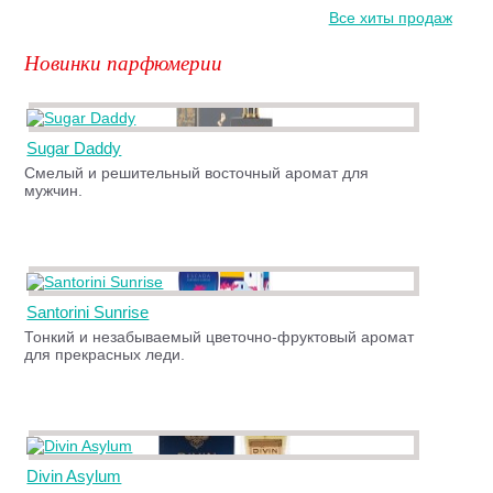
Все хиты продаж
Новинки парфюмерии
Sugar Daddy
Смелый и решительный восточный аромат для
мужчин.
Santorini Sunrise
Тонкий и незабываемый цветочно-фруктовый аромат
для прекрасных леди.
Divin Asylum