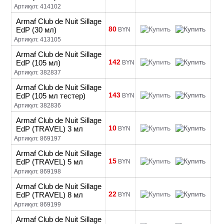
Артикул: 414102
Armaf Club de Nuit Sillage
80
EdP (30 мл)
BYN
Артикул: 413105
Armaf Club de Nuit Sillage
142
EdP (105 мл)
BYN
Артикул: 382837
Armaf Club de Nuit Sillage
143
EdP (105 мл тестер)
BYN
Артикул: 382836
Armaf Club de Nuit Sillage
10
EdP (TRAVEL) 3 мл
BYN
Артикул: 869197
Armaf Club de Nuit Sillage
15
EdP (TRAVEL) 5 мл
BYN
Артикул: 869198
Armaf Club de Nuit Sillage
22
EdP (TRAVEL) 8 мл
BYN
Артикул: 869199
Armaf Club de Nuit Sillage