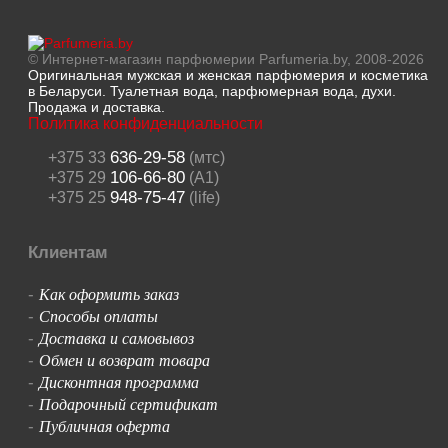
© Интернет-магазин парфюмерии Parfumeria.by, 2008-2026
Оригинальная мужская и женская парфюмерия и косметика
в Беларуси. Туалетная вода, парфюмерная вода, духи.
Продажа и доставка.
Политика конфиденциальности
636-29-58
+375 33
(мтс)
106-66-80
+375 29
(A1)
948-75-47
+375 25
(life)
Клиентам
Как оформить заказ
-
Способы оплаты
-
Доставка и самовывоз
-
Обмен и возврат товара
-
Дисконтная программа
-
Подарочный сертификат
-
Публичная оферта
-