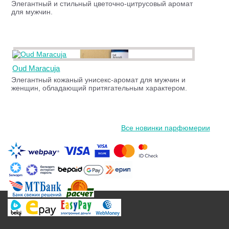
Элегантный и стильный цветочно-цитрусовый аромат
для мужчин.
Oud Maracuja
Элегантный кожаный унисекс-аромат для мужчин и
женщин, обладающий притягательным характером.
Все новинки парфюмерии