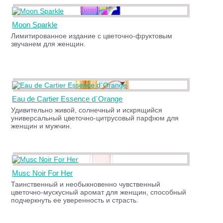
Moon Sparkle
Лимитированное издание с цветочно-фруктовым
звучанем для женщин.
Eau de Cartier Essence d`Orange
Удивительно живой, солнечный и искрящийся
универсальный цветочно-цитрусовый парфюм для
женщин и мужчин.
Musc Noir For Her
Таинственный и необыкновенно чувственный
цветочно-мускусный аромат для женщин, способный
подчеркнуть ее уверенность и страсть.