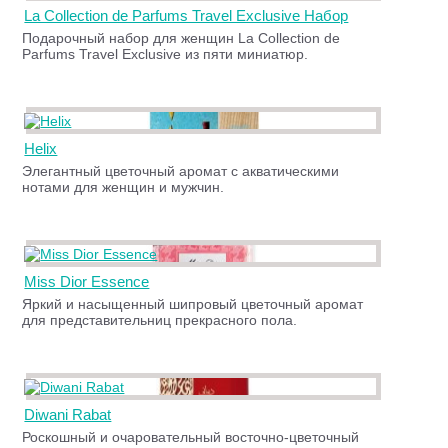
La Collection de Parfums Travel Exclusive Набор
Подарочный набор для женщин La Collection de
Parfums Travel Exclusive из пяти миниатюр.
Helix
Элегантный цветочный аромат с акватическими
нотами для женщин и мужчин.
Miss Dior Essence
Яркий и насыщенный шипровый цветочный аромат
для представительниц прекрасного пола.
Diwani Rabat
Роскошный и очаровательный восточно-цветочный