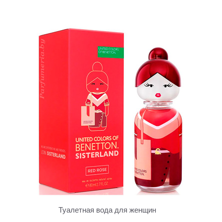
Туалетная вода для женщин