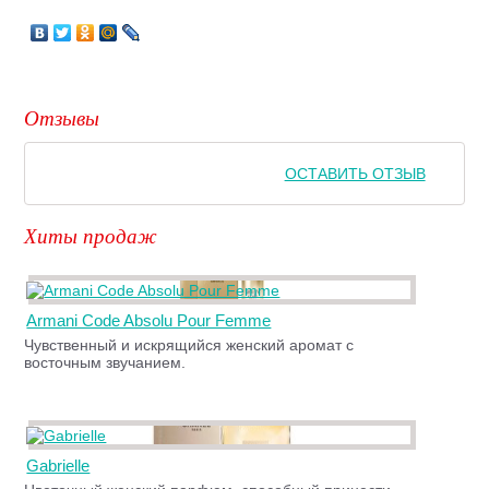
Отзывы
ОСТАВИТЬ ОТЗЫВ
Хиты продаж
Armani Code Absolu Pour Femme
Чувственный и искрящийся женский аромат с
восточным звучанием.
Gabrielle