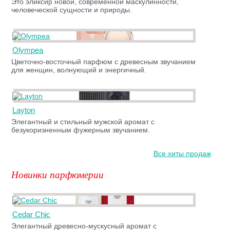
Это эликсир новой, современной маскулинности,
человеческой сущности и природы.
Olympea
Цветочно-восточный парфюм с древесным звучанием
для женщин, волнующий и энергичный.
Layton
Элегантный и стильный мужской аромат с
безукоризненным фужерным звучанием.
Все хиты продаж
Новинки парфюмерии
Cedar Chic
Элегантный древесно-мускусный аромат с