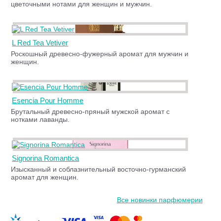
цветочными нотами для женщин и мужчин.
L Red Tea Vetiver
Роскошный древесно-фужерный аромат для мужчин и
женщин.
Esencia Pour Homme
Брутальный древесно-пряный мужской аромат с
нотками лаванды.
Signorina Romantica
Изысканный и соблазнительный восточно-гурманский
аромат для женщин.
Все новинки парфюмерии