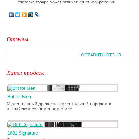
Упаковка товара может отличаться от изображения.
Отзывы
ОСТАВИТЬ ОТЗЫВ
Хиты продаж
Brit for Men
Мужественный древесно-ориентальный парфюм в
английском современном стиле.
1881 Signature