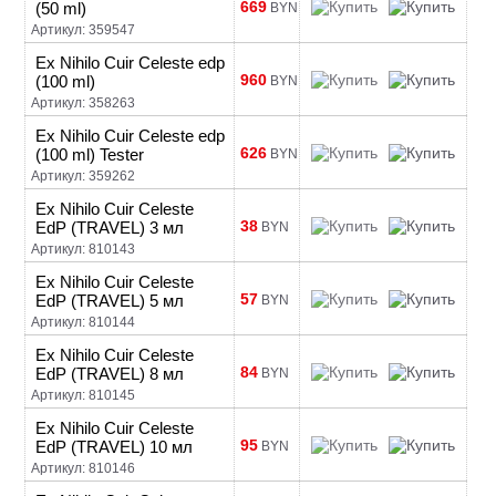
669
(50 ml)
BYN
Артикул: 359547
Ex Nihilo Cuir Celeste edp
960
(100 ml)
BYN
Артикул: 358263
Ex Nihilo Cuir Celeste edp
626
(100 ml) Tester
BYN
Артикул: 359262
Ex Nihilo Cuir Celeste
38
EdP (TRAVEL) 3 мл
BYN
Артикул: 810143
Ex Nihilo Cuir Celeste
57
EdP (TRAVEL) 5 мл
BYN
Артикул: 810144
Ex Nihilo Cuir Celeste
84
EdP (TRAVEL) 8 мл
BYN
Артикул: 810145
Ex Nihilo Cuir Celeste
95
EdP (TRAVEL) 10 мл
BYN
Артикул: 810146