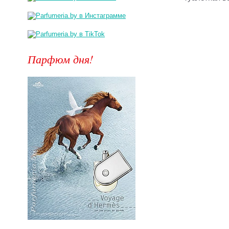
Парфюм дня!