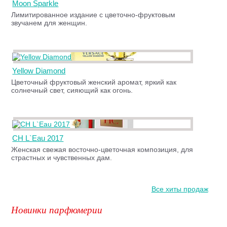
Moon Sparkle
Лимитированное издание с цветочно-фруктовым
звучанем для женщин.
Yellow Diamond
Цветочный фруктовый женский аромат, яркий как
солнечный свет, сияющий как огонь.
CH L`Eau 2017
Женская свежая восточно-цветочная композиция, для
страстных и чувственных дам.
Все хиты продаж
Новинки парфюмерии