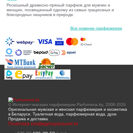
Роскошный древесно-пряный парфюм для мужчин и
женщин, посвященный одному из самых грациозных и
благородных хищников в природе.
Все новинки парфюмерии
© Интернет-магазин парфюмерии Parfumeria.by, 2008-2026
Оригинальная мужская и женская парфюмерия и косметика
в Беларуси. Туалетная вода, парфюмерная вода, духи.
Продажа и доставка.
Политика конфиденциальности