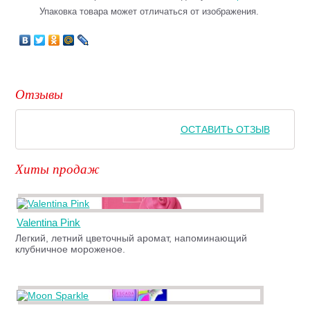
Упаковка товара может отличаться от изображения.
Отзывы
ОСТАВИТЬ ОТЗЫВ
Хиты продаж
Valentina Pink
Легкий, летний цветочный аромат, напоминающий
клубничное мороженое.