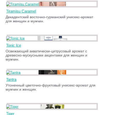
Tiramisu Caramel
Декадентский восточно-гурманский унисекс-аромат
для женщин и мужчин.
Tonic Ice
Освежающий акватически-цитрусовый аромат с
древесно-мускусными акцентами для женщин и
мужчин.
Tantra
Утоненный цветочно-фруктовый унисекс-аромат для
мужчин и женщин.
Tiger