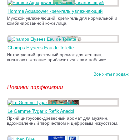
Homme Aquapower крем-гель увлажняющий
Мужской увлажняющий крем-гель для нормальной и
комбинированной кожи лица.
Champs Elysees Eau de Toilette
Интригующий цветочный аромат для женщин,
вызывают желание приблизиться к вам поближе.
Все хиты продаж
Новинки парфюмерии
Le Gemme Tygar x Refik Anadol
Яркий цитрусово-древесный аромат для мужчин,
вдохновлённый творчеством и цифровым искусством.