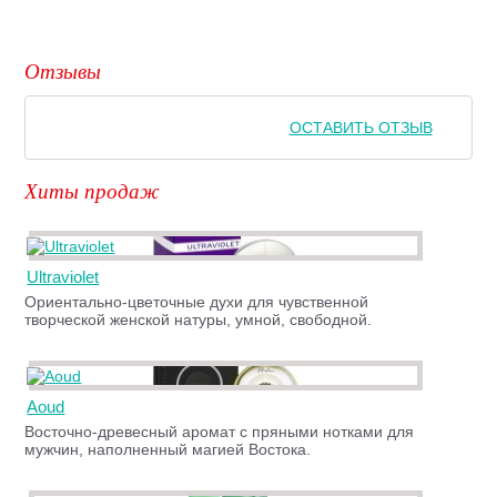
Отзывы
ОСТАВИТЬ ОТЗЫВ
Хиты продаж
Ultraviolet
Ориентально-цветочные духи для чувственной
творческой женской натуры, умной, свободной.
Aoud
Восточно-древесный аромат с пряными нотками для
мужчин, наполненный магией Востока.