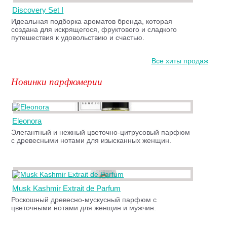
Discovery Set I
Идеальная подборка ароматов бренда, которая
создана для искрящегося, фруктового и сладкого
путешествия к удовольствию и счастью.
Все хиты продаж
Новинки парфюмерии
Eleonora
Элегантный и нежный цветочно-цитрусовый парфюм
c древесными нотами для изысканных женщин.
Musk Kashmir Extrait de Parfum
Роскошный древесно-мускусный парфюм с
цветочными нотами для женщин и мужчин.