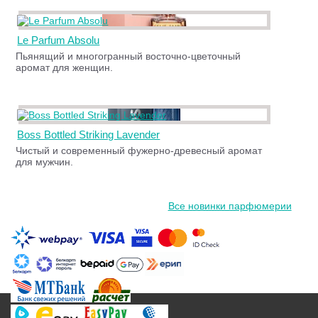
Le Parfum Absolu
Пьянящий и многогранный восточно-цветочный
аромат для женщин.
Boss Bottled Striking Lavender
Чистый и современный фужерно-древесный аромат
для мужчин.
Все новинки парфюмерии