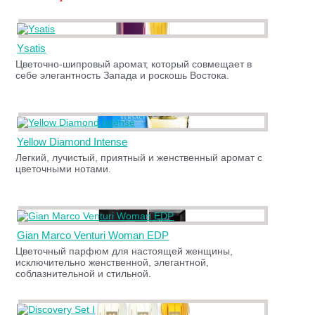
Ysatis
Цветочно-шипровый аромат, который совмещает в
себе элегантность Запада и роскошь Востока.
Yellow Diamond Intense
Легкий, лучистый, приятный и женственный аромат с
цветочными нотами.
Gian Marco Venturi Woman EDP
Цветочный парфюм для настоящей женщины,
исключительно женственной, элегантной,
соблазнительной и стильной.