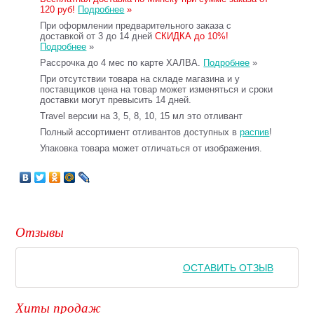
120 руб!
Подробнее
»
При оформлении предварительного заказа с
доставкой от 3 до 14 дней
СКИДКА до 10%!
Подробнее
»
Рассрочка до 4 мес по карте ХАЛВА.
Подробнее
»
При отсутствии товара на складе магазина и у
поставщиков цена на товар может изменяться и сроки
доставки могут превысить 14 дней.
Travel версии на 3, 5, 8, 10, 15 мл это отливант
Полный ассортимент отливантов доступных в
распив
!
Упаковка товара может отличаться от изображения.
Отзывы
ОСТАВИТЬ ОТЗЫВ
Хиты продаж