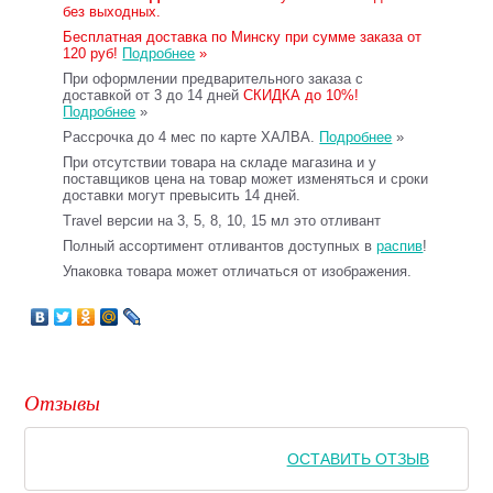
без выходных.
Бесплатная доставка по Минску при сумме заказа от
120 руб!
Подробнее
»
При оформлении предварительного заказа с
доставкой от 3 до 14 дней
СКИДКА до 10%!
Подробнее
»
Рассрочка до 4 мес по карте ХАЛВА.
Подробнее
»
При отсутствии товара на складе магазина и у
поставщиков цена на товар может изменяться и сроки
доставки могут превысить 14 дней.
Travel версии на 3, 5, 8, 10, 15 мл это отливант
Полный ассортимент отливантов доступных в
распив
!
Упаковка товара может отличаться от изображения.
Отзывы
ОСТАВИТЬ ОТЗЫВ