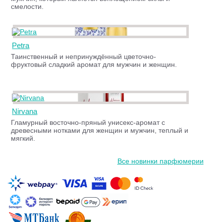
смелости.
Petra
Таинственный и непринуждённый цветочно-
фруктовый сладкий аромат для мужчин и женщин.
Nirvana
Гламурный восточно-пряный унисекс-аромат с
древесными нотками для женщин и мужчин, теплый и
мягкий.
Все новинки парфюмерии