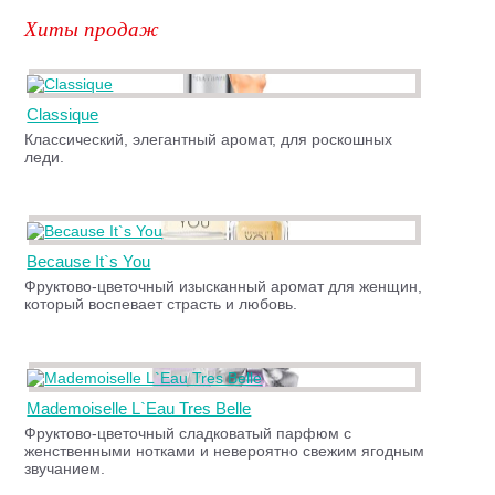
Хиты продаж
Classique
Классический, элегантный аромат, для роскошных
леди.
Because It`s You
Фруктово-цветочный изысканный аромат для женщин,
который воспевает страсть и любовь.
Mademoiselle L`Eau Tres Belle
Фруктово-цветочный сладковатый парфюм с
женственными нотками и невероятно свежим ягодным
звучанием.