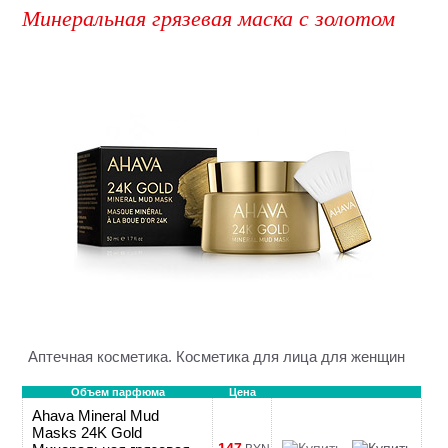
Минеральная грязевая маска с золотом
Аптечная косметика. Косметика для лица для женщин
Объем парфюма
Цена
Ahava Mineral Mud
Masks 24K Gold