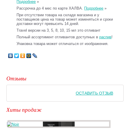
Подробнее
»
Рассрочка до 4 мес по карте ХАЛВА.
Подробнее
»
При отсутствии товара на складе магазина и у
поставщиков цена на товар может изменяться и сроки
доставки могут превысить 14 дней.
Travel версии на 3, 5, 8, 10, 15 мл это отливант
Полный ассортимент отливантов доступных в
распив
!
Упаковка товара может отличаться от изображения.
Отзывы
ОСТАВИТЬ ОТЗЫВ
Хиты продаж