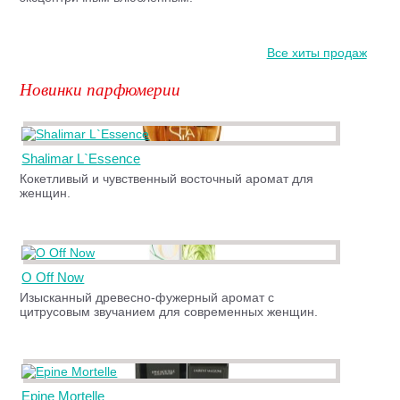
Все хиты продаж
Новинки парфюмерии
Shalimar L`Essence
Кокетливый и чувственный восточный аромат для
женщин.
O Off Now
Изысканный древесно-фужерный аромат с
цитрусовым звучанием для современных женщин.
Epine Mortelle