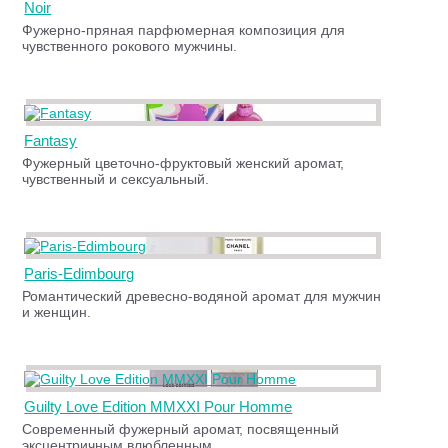
Noir
Фужерно-пряная парфюмерная композиция для
чувственного рокового мужчины.
Fantasy
Фужерный цветочно-фруктовый женский аромат,
чувственный и сексуальный.
Paris-Edimbourg
Романтический древесно-водяной аромат для мужчин
и женщин.
Guilty Love Edition MMXXI Pour Homme
Современный фужерный аромат, посвященный
эксцентричным влюбленным.