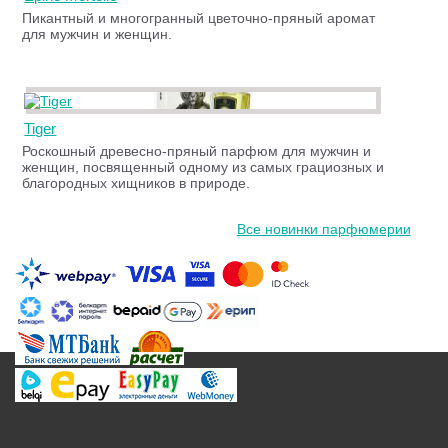
Пикантный и многогранный цветочно-пряный аромат
для мужчин и женщин.
Tiger
Роскошный древесно-пряный парфюм для мужчин и
женщин, посвященный одному из самых грациозных и
благородных хищников в природе.
Все новинки парфюмерии