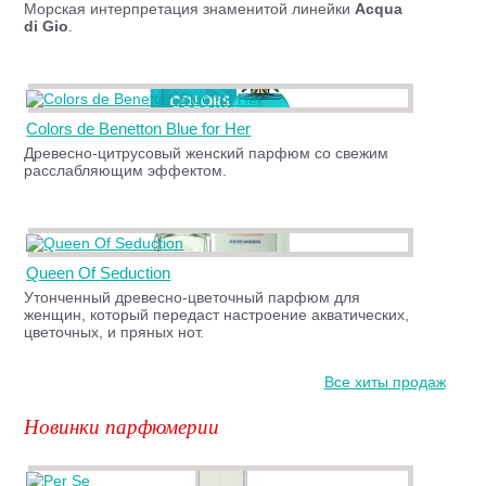
Морская интерпретация знаменитой линейки
Acqua
di Gio
.
Colors de Benetton Blue for Her
Древесно-цитрусовый женский парфюм со свежим
расслабляющим эффектом.
Queen Of Seduction
Утонченный древесно-цветочный парфюм для
женщин, который передаст настроение акватических,
цветочных, и пряных нот.
Все хиты продаж
Новинки парфюмерии