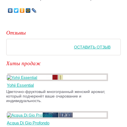
Отзывы
ОСТАВИТЬ ОТЗЫВ
Хиты продаж
Yohji Essential
Цветочно-фруктовый многогранный женский аромат,
который подчеркнёт ваше очарование и
индивидуальность.
Acqua Di Gio Profondo