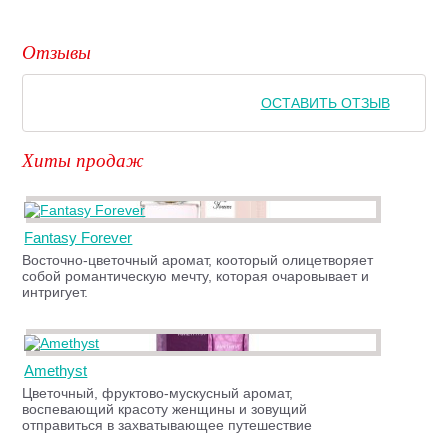
Отзывы
ОСТАВИТЬ ОТЗЫВ
Хиты продаж
Fantasy Forever
Восточно-цветочный аромат, кооторый олицетворяет
собой романтическую мечту, которая очаровывает и
интригует.
Amethyst
Цветочный, фруктово-мускусный аромат,
воспевающий красоту женщины и зовущий
отправиться в захватывающее путешествие