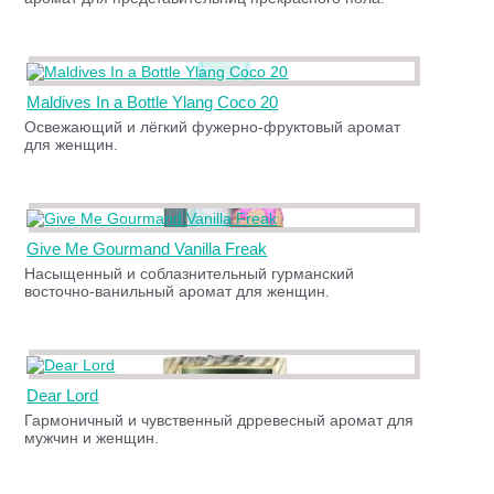
Maldives In a Bottle Ylang Coco 20
Освежающий и лёгкий фужерно-фруктовый аромат
для женщин.
Give Me Gourmand Vanilla Freak
Насыщенный и соблазнительный гурманский
восточно-ванильный аромат для женщин.
Dear Lord
Гармоничный и чувственный дрревесный аромат для
мужчин и женщин.