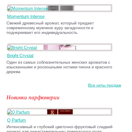
Momentum Intense
Свежий древесный аромат, который придает
современному мужчине ауру загадочности и
подчеркивает его индивидуальность.
Bright Crystal
Один из самых соблазнительных женских ароматов с
изысканными и роскошными нотами пиона и красного
дерева
Все хиты продаж
Новинки парфюмерии
Q Parfum
Интенсивный и глубокий цветочно-фруктовый сладкий
аромат для представительниц прекрасного пола.