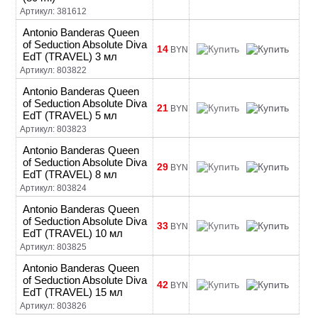
Артикул: 381612
Antonio Banderas Queen
of Seduction Absolute Diva
14
BYN
EdT (TRAVEL) 3 мл
Артикул: 803822
Antonio Banderas Queen
of Seduction Absolute Diva
21
BYN
EdT (TRAVEL) 5 мл
Артикул: 803823
Antonio Banderas Queen
of Seduction Absolute Diva
29
BYN
EdT (TRAVEL) 8 мл
Артикул: 803824
Antonio Banderas Queen
of Seduction Absolute Diva
33
BYN
EdT (TRAVEL) 10 мл
Артикул: 803825
Antonio Banderas Queen
of Seduction Absolute Diva
42
BYN
EdT (TRAVEL) 15 мл
Артикул: 803826