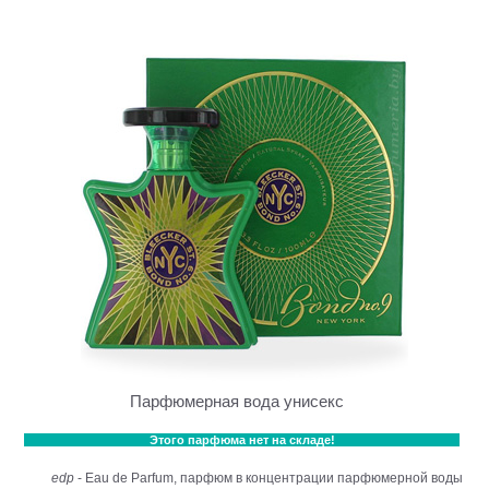
Парфюмерная вода унисекс
Этого парфюма нет на складе!
edp
- Eau de Parfum, парфюм в концентрации парфюмерной воды