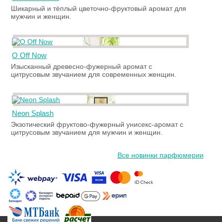
Шикарный и тёплый цветочно-фруктовый аромат для
мужчин и женщин.
O Off Now
Изысканный древесно-фужерный аромат с
цитрусовым звучанием для современных женщин.
Neon Splash
Экзотический фруктово-фужерный унисекс-аромат с
цитрусовым звучанием для мужчин и женщин.
Все новинки парфюмерии