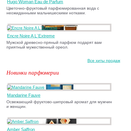
Hugo Woman Eau de Parfum
Цветочно-фруктовый парфюмированная вода с
неожиданными мальчишескими нотками.
Encre Noire A L`Extreme
Мужской древесно-пряный парфюм подарят вам
приятный мужественный ореол.
Все хиты продаж
Новинки парфюмерии
Mandarine Fauve
Освежающий фруктово-шипровый аромат для мужчин
и женщин.
Amber Saffron