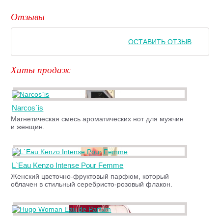
Отзывы
ОСТАВИТЬ ОТЗЫВ
Хиты продаж
Narcos`is
Магнетическая смесь ароматических нот для мужчин
и женщин.
L`Eau Kenzo Intense Pour Femme
Женский цветочно-фруктовый парфюм, который
облачен в стильный серебристо-розовый флакон.