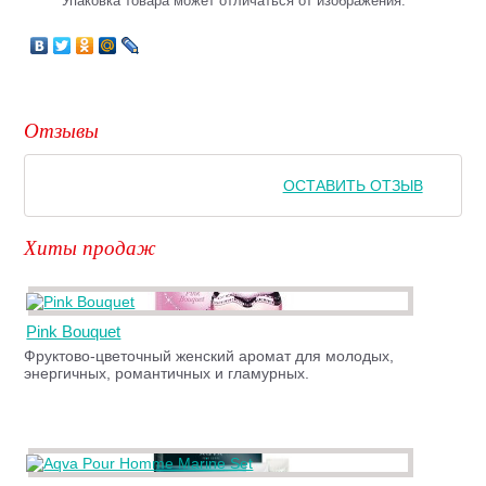
Упаковка товара может отличаться от изображения.
Отзывы
ОСТАВИТЬ ОТЗЫВ
Хиты продаж
Pink Bouquet
Фруктово-цветочный женский аромат для молодых,
энергичных, романтичных и гламурных.