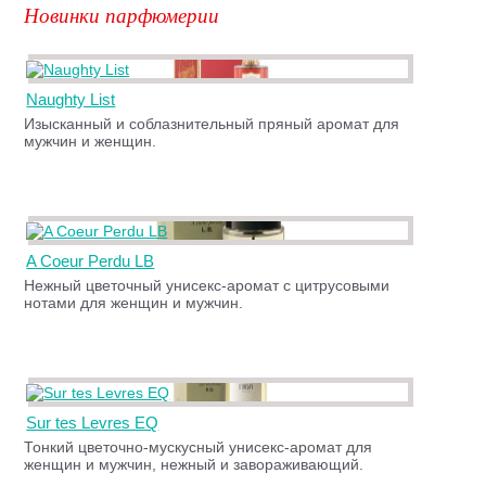
Новинки парфюмерии
Naughty List
Изысканный и соблазнительный пряный аромат для
мужчин и женщин.
A Coeur Perdu LB
Нежный цветочный унисекс-аромат с цитрусовыми
нотами для женщин и мужчин.
Sur tes Levres EQ
Тонкий цветочно-мускусный унисекс-аромат для
женщин и мужчин, нежный и завораживающий.