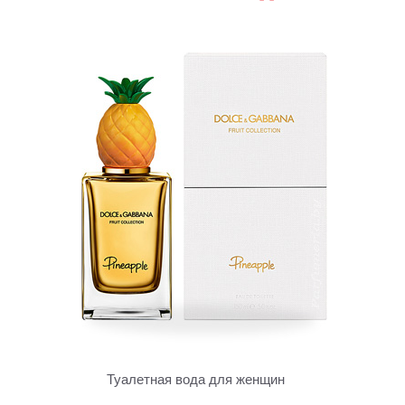
Туалетная вода для женщин