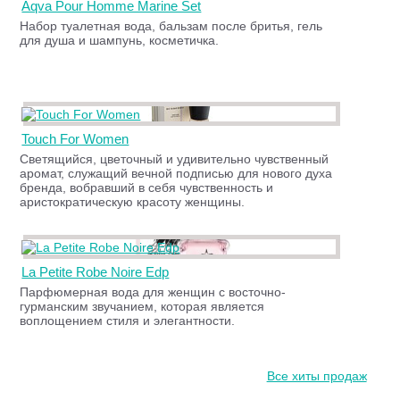
Aqva Pour Homme Marine Set
Набор туалетная вода, бальзам после бритья, гель
для душа и шампунь, косметичка.
Touch For Women
Светящийся, цветочный и удивительно чувственный
аромат, служащий вечной подписью для нового духа
бренда, вобравший в себя чувственность и
аристократическую красоту женщины.
La Petite Robe Noire Edp
Парфюмерная вода для женщин с восточно-
гурманским звучанием, которая является
воплощением стиля и элегантности.
Все хиты продаж