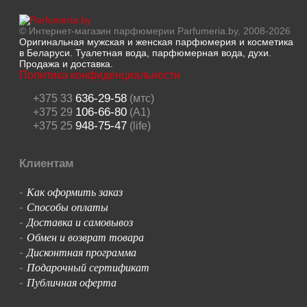
© Интернет-магазин парфюмерии Parfumeria.by, 2008-2026
Оригинальная мужская и женская парфюмерия и косметика
в Беларуси. Туалетная вода, парфюмерная вода, духи.
Продажа и доставка.
Политика конфиденциальности
636-29-58
+375 33
(мтс)
106-66-80
+375 29
(A1)
948-75-47
+375 25
(life)
Клиентам
Как оформить заказ
-
Способы оплаты
-
Доставка и самовывоз
-
Обмен и возврат товара
-
Дисконтная программа
-
Подарочный сертификат
-
Публичная оферта
-