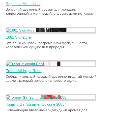
Signorina Misteriosa
Вечерний цветочный аромат для женщин,
таинственный и магический, с фруктовыми нотками.
1881 Signature
Это эликсир новой, современной маскулинности,
человеческой сущности и природы.
Tresor Midnight Rose
Соблазнительный, сладкий цветочно-ягодный женский
аромат, который покоряет с первого вдоха.
Tommy Girl Summer Cologne 2005
Освежающий цветочно-альдегидный аромат для