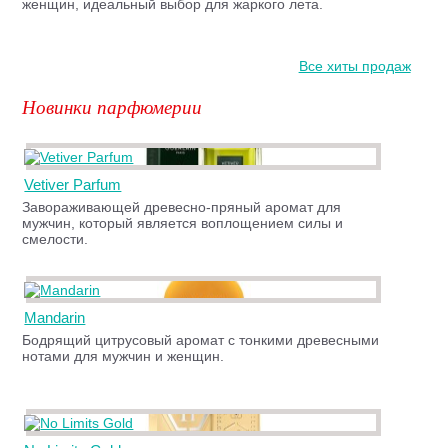
женщин, идеальный выбор для жаркого лета.
Все хиты продаж
Новинки парфюмерии
Vetiver Parfum
Завораживающей древесно-пряный аромат для
мужчин, который является воплощением силы и
смелости.
Mandarin
Бодрящий цитрусовый аромат с тонкими древесными
нотами для мужчин и женщин.