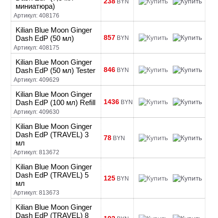
238
BYN
миниатюра)
Артикул: 408176
Kilian Blue Moon Ginger
857
Dash EdP (50 мл)
BYN
Артикул: 408175
Kilian Blue Moon Ginger
846
Dash EdP (50 мл) Tester
BYN
Артикул: 409629
Kilian Blue Moon Ginger
1436
Dash EdP (100 мл) Refill
BYN
Артикул: 409630
Kilian Blue Moon Ginger
Dash EdP (TRAVEL) 3
78
BYN
мл
Артикул: 813672
Kilian Blue Moon Ginger
Dash EdP (TRAVEL) 5
125
BYN
мл
Артикул: 813673
Kilian Blue Moon Ginger
Dash EdP (TRAVEL) 8