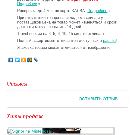
Подробнее
»
Рассрочка до 4 мес по карте ХАЛВА.
Подробнее
»
При отсутствии товара на складе магазина и у
поставщиков цена на товар может изменяться и сроки
доставки могут превысить 14 дней.
Travel версии на 3, 5, 8, 10, 15 мл это отливант
Полный ассортимент отливантов доступных в
распив
!
Упаковка товара может отличаться от изображения.
Отзывы
ОСТАВИТЬ ОТЗЫВ
Хиты продаж