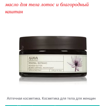
масло для тела лотос и благородный
каштан
Аптечная косметика. Косметика для тела для женщин