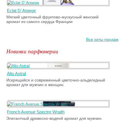
Eclat D`Arpege
Мягкий цветочный фруктово-мускусный женский
аромат из самого сердца Франции
Все хиты продаж
Новинки парфюмерии
Alto Astral
Искрящийся и современный цветочно-альдегидный
аромат для мужчин и женщин.
French Avenue Spectre Wraith
Элегантный древесно-водянй аромат для мужчин.