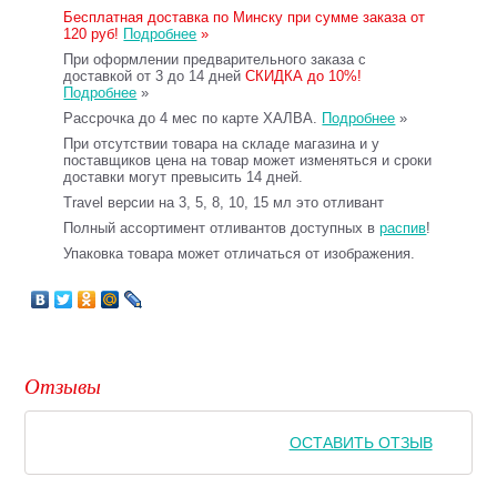
Бесплатная доставка по Минску при сумме заказа от
120 руб!
Подробнее
»
При оформлении предварительного заказа с
доставкой от 3 до 14 дней
СКИДКА до 10%!
Подробнее
»
Рассрочка до 4 мес по карте ХАЛВА.
Подробнее
»
При отсутствии товара на складе магазина и у
поставщиков цена на товар может изменяться и сроки
доставки могут превысить 14 дней.
Travel версии на 3, 5, 8, 10, 15 мл это отливант
Полный ассортимент отливантов доступных в
распив
!
Упаковка товара может отличаться от изображения.
Отзывы
ОСТАВИТЬ ОТЗЫВ