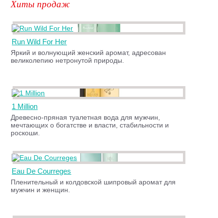
Хиты продаж
Run Wild For Her
Яркий и волнующий женский аромат, адресован
великолепию нетронутой природы.
1 Million
Древесно-пряная туалетная вода для мужчин,
мечтающих о богатстве и власти, стабильности и
роскоши.
Eau De Courreges
Пленительный и колдовской шипровый аромат для
мужчин и женщин.