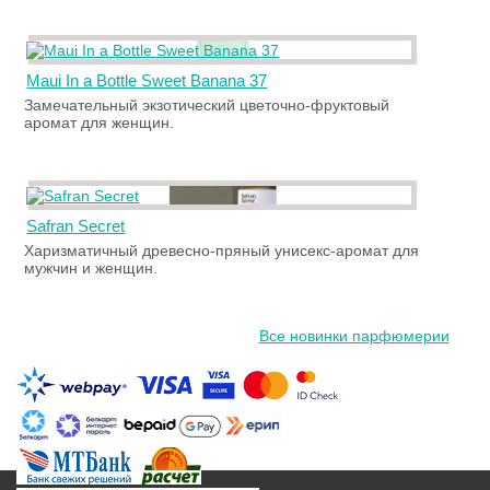
Maui In a Bottle Sweet Banana 37
Замечательный экзотический цветочно-фруктовый
аромат для женщин.
Safran Secret
Харизматичный древесно-пряный унисекс-аромат для
мужчин и женщин.
Все новинки парфюмерии