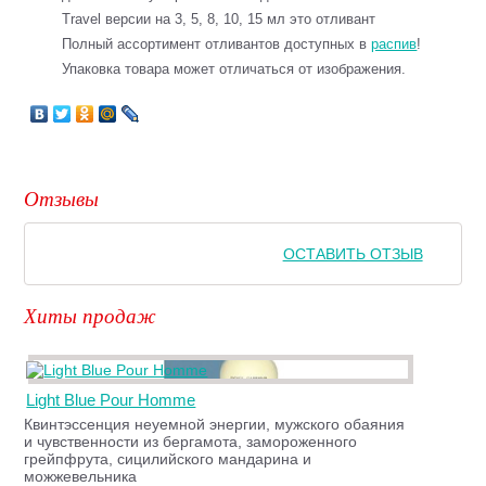
Travel версии на 3, 5, 8, 10, 15 мл это отливант
Полный ассортимент отливантов доступных в
распив
!
Упаковка товара может отличаться от изображения.
Отзывы
ОСТАВИТЬ ОТЗЫВ
Хиты продаж
Light Blue Pour Homme
Квинтэссенция неуемной энергии, мужского обаяния
и чувственности из бергамота, замороженного
грейпфрута, сицилийского мандарина и
можжевельника