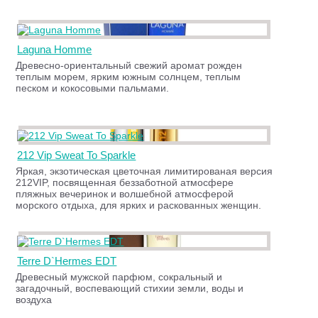
Laguna Homme
Древесно-ориентальный свежий аромат рожден
теплым морем, ярким южным солнцем, теплым
песком и кокосовыми пальмами.
212 Vip Sweat To Sparkle
Яркая, экзотическая цветочная лимитированая версия
212VIP, посвященная беззаботной атмосфере
пляжных вечеринок и волшебной атмосферой
морского отдыха, для ярких и раскованных женщин.
Terre D`Hermes EDT
Древесный мужской парфюм, сокральный и
загадочный, воспевающий стихии земли, воды и
воздуха