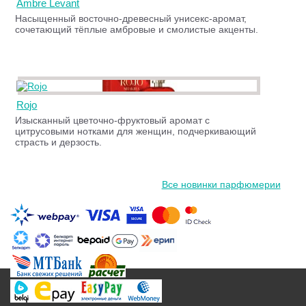
Ambre Levant
Насыщенный восточно-древесный унисекс-аромат,
сочетающий тёплые амбровые и смолистые акценты.
Rojo
Изысканный цветочно-фруктовый аромат с
цитрусовыми нотками для женщин, подчеркивающий
страсть и дерзость.
Все новинки парфюмерии