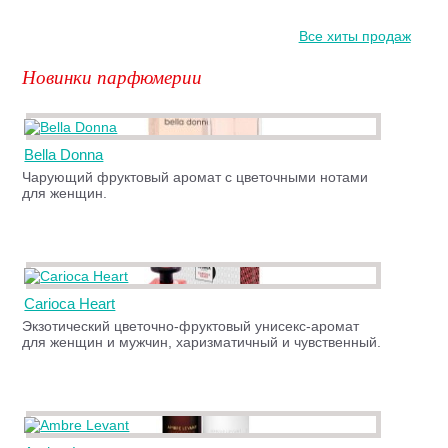
Все хиты продаж
Новинки парфюмерии
Bella Donna
Чарующий фруктовый аромат с цветочными нотами
для женщин.
Carioca Heart
Экзотический цветочно-фруктовый унисекс-аромат
для женщин и мужчин, харизматичный и чувственный.