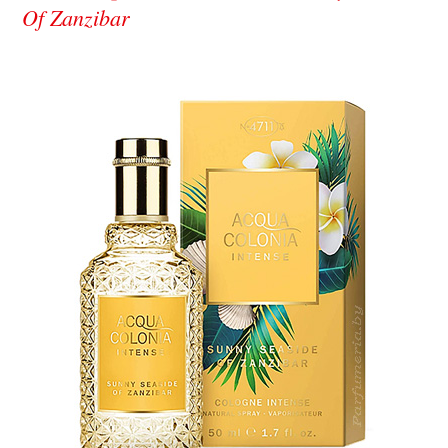
Of Zanzibar