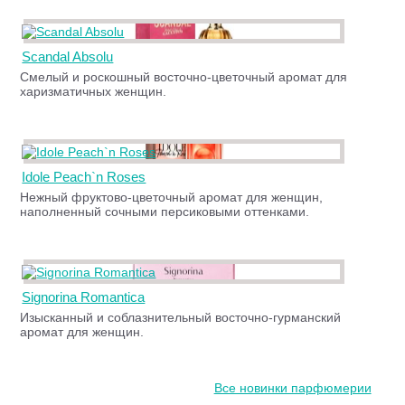
Scandal Absolu
Смелый и роскошный восточно-цветочный аромат для
харизматичных женщин.
Idole Peach`n Roses
Нежный фруктово-цветочный аромат для женщин,
наполненный сочными персиковыми оттенками.
Signorina Romantica
Изысканный и соблазнительный восточно-гурманский
аромат для женщин.
Все новинки парфюмерии