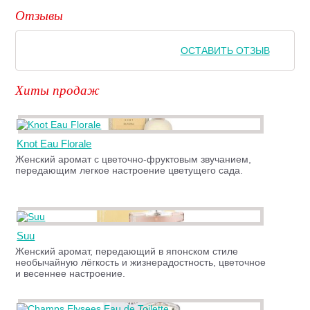
Отзывы
ОСТАВИТЬ ОТЗЫВ
Хиты продаж
Knot Eau Florale
Женский аромат с цветочно-фруктовым звучанием,
передающим легкое настроение цветущего сада.
Suu
Женский аромат, передающий в японском стиле
необычайную лёгкость и жизнерадостность, цветочное
и весеннее настроение.