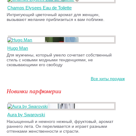
Champs Elysees Eau de Toilette
Интригующий цветочный аромат для женщин,
вызывают желание приблизиться к вам поближе.
Hugo Man
Для мужчины, который умело сочетает собственный
стиль с новыми модными тенденциями, не
сковывающими его свободу
Все хиты продаж
Новинки парфюмерии
Aura by Swarovski
Насыщенный и немного нежный, фруктовый, аромат
раннего лета. Он переливается и играет разными
оттенками женственности и страсти.